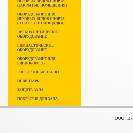
ИГРОВЫХ ВИДОВ СПОРТА
(ЗАКРЫТЫЕ ПОМЕЩЕНИЯ)
ОБОРУДОВАНИЕ ДЛЯ
ИГРОВЫХ ВИДОВ СПОРТА
(ОТКРЫТЫЕ ПЛОЩАДКИ)
ЛЕГКОАТЛЕТИЧЕСКОЕ
ОБОРУДОВАНИЕ
ГИМНАСТИЧЕСКОЕ
ОБОРУДОВАНИЕ
ОБОРУДОВАНИЕ ДЛЯ
ЕДИНОБОРСТВ
ЭЛЕКТРОННЫЕ ТАБЛО
ИНВЕНТАРЬ
ЗАЩИТА ЗАЛА
ПОКРЫТИЯ ДЛЯ ЗАЛА
ООО "Имп