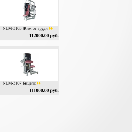
NLM-3103 Жим от груди
112000.00 руб.
NLM-3107 Бицепс
111000.00 руб.