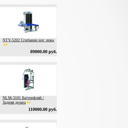
NTY-5202 Сгибание ног лежа
89000.00 руб.
NLM-3101 Баттерфляй /
Задняя дельта
110000.00 руб.