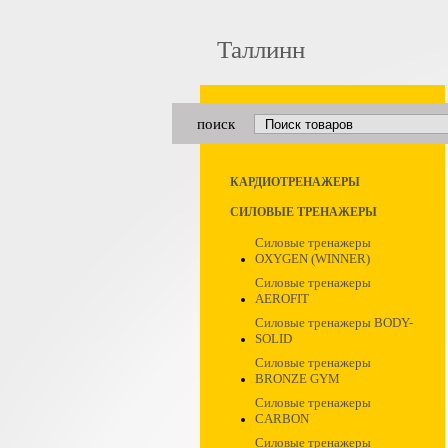
Таллинн
поиск
КАРДИОТРЕНАЖЕРЫ
СИЛОВЫЕ ТРЕНАЖЕРЫ
Силовые тренажеры
OXYGEN (WINNER)
Силовые тренажеры
AEROFIT
Силовые тренажеры BODY-
SOLID
Силовые тренажеры
BRONZE GYM
Силовые тренажеры
CARBON
Силовые тренажеры