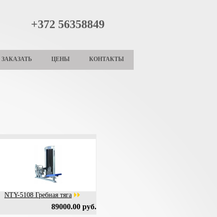
+372 56358849
ЗАКАЗАТЬ
ЦЕНЫ
КОНТАКТЫ
NTY-5108 Гребная тяга
89000.00 руб.