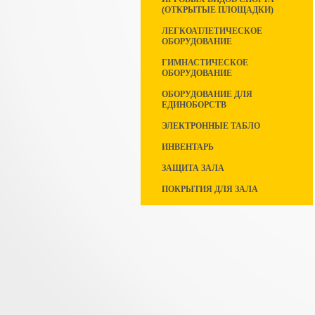
(ОТКРЫТЫЕ ПЛОЩАДКИ)
ЛЕГКОАТЛЕТИЧЕСКОЕ
ОБОРУДОВАНИЕ
ГИМНАСТИЧЕСКОЕ
ОБОРУДОВАНИЕ
ОБОРУДОВАНИЕ ДЛЯ
ЕДИНОБОРСТВ
ЭЛЕКТРОННЫЕ ТАБЛО
ИНВЕНТАРЬ
ЗАЩИТА ЗАЛА
ПОКРЫТИЯ ДЛЯ ЗАЛА