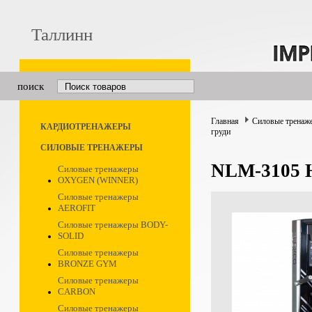
Таллинн
поиск
Главная
Силовые тренаж
КАРДИОТРЕНАЖЕРЫ
груди
СИЛОВЫЕ ТРЕНАЖЕРЫ
NLM-3105 
Силовые тренажеры
OXYGEN (WINNER)
Силовые тренажеры
AEROFIT
Силовые тренажеры BODY-
SOLID
Силовые тренажеры
BRONZE GYM
Силовые тренажеры
CARBON
Силовые тренажеры