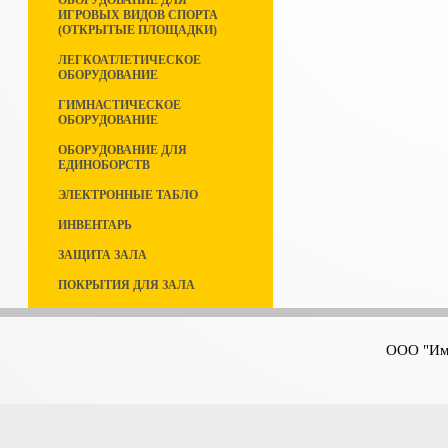
ОБОРУДОВАНИЕ ДЛЯ
ИГРОВЫХ ВИДОВ СПОРТА
(ОТКРЫТЫЕ ПЛОЩАДКИ)
ЛЕГКОАТЛЕТИЧЕСКОЕ
ОБОРУДОВАНИЕ
ГИМНАСТИЧЕСКОЕ
ОБОРУДОВАНИЕ
ОБОРУДОВАНИЕ ДЛЯ
ЕДИНОБОРСТВ
ЭЛЕКТРОННЫЕ ТАБЛО
ИНВЕНТАРЬ
ЗАЩИТА ЗАЛА
ПОКРЫТИЯ ДЛЯ ЗАЛА
ООО "Имп