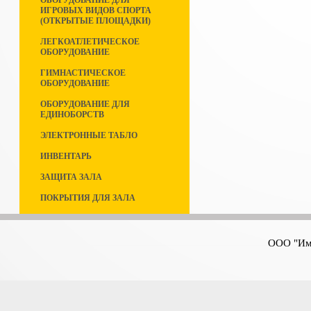
ОБОРУДОВАНИЕ ДЛЯ
ИГРОВЫХ ВИДОВ СПОРТА
(ОТКРЫТЫЕ ПЛОЩАДКИ)
ЛЕГКОАТЛЕТИЧЕСКОЕ
ОБОРУДОВАНИЕ
ГИМНАСТИЧЕСКОЕ
ОБОРУДОВАНИЕ
ОБОРУДОВАНИЕ ДЛЯ
ЕДИНОБОРСТВ
ЭЛЕКТРОННЫЕ ТАБЛО
ИНВЕНТАРЬ
ЗАЩИТА ЗАЛА
ПОКРЫТИЯ ДЛЯ ЗАЛА
ООО "Имп