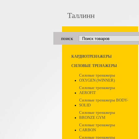
Таллинн
поиск
КАРДИОТРЕНАЖЕРЫ
СИЛОВЫЕ ТРЕНАЖЕРЫ
Силовые тренажеры
OXYGEN (WINNER)
Силовые тренажеры
AEROFIT
Силовые тренажеры BODY-
SOLID
Силовые тренажеры
BRONZE GYM
Силовые тренажеры
CARBON
Силовые тренажеры