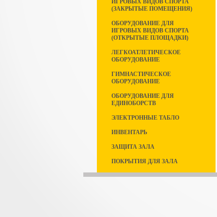
ИГРОВЫХ ВИДОВ СПОРТА
(ЗАКРЫТЫЕ ПОМЕЩЕНИЯ)
ОБОРУДОВАНИЕ ДЛЯ
ИГРОВЫХ ВИДОВ СПОРТА
(ОТКРЫТЫЕ ПЛОЩАДКИ)
ЛЕГКОАТЛЕТИЧЕСКОЕ
ОБОРУДОВАНИЕ
ГИМНАСТИЧЕСКОЕ
ОБОРУДОВАНИЕ
ОБОРУДОВАНИЕ ДЛЯ
ЕДИНОБОРСТВ
ЭЛЕКТРОННЫЕ ТАБЛО
ИНВЕНТАРЬ
ЗАЩИТА ЗАЛА
ПОКРЫТИЯ ДЛЯ ЗАЛА