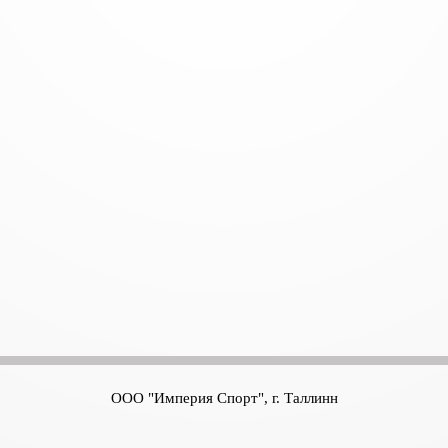
ООО "Империя Спорт", г. Таллинн