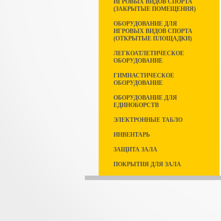
ИГРОВЫХ ВИДОВ СПОРТА
(ЗАКРЫТЫЕ ПОМЕЩЕНИЯ)
ОБОРУДОВАНИЕ ДЛЯ
ИГРОВЫХ ВИДОВ СПОРТА
(ОТКРЫТЫЕ ПЛОЩАДКИ)
ЛЕГКОАТЛЕТИЧЕСКОЕ
ОБОРУДОВАНИЕ
ГИМНАСТИЧЕСКОЕ
ОБОРУДОВАНИЕ
ОБОРУДОВАНИЕ ДЛЯ
ЕДИНОБОРСТВ
ЭЛЕКТРОННЫЕ ТАБЛО
ИНВЕНТАРЬ
ЗАЩИТА ЗАЛА
ПОКРЫТИЯ ДЛЯ ЗАЛА