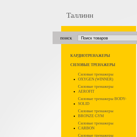
Таллинн
поиск
КАРДИОТРЕНАЖЕРЫ
СИЛОВЫЕ ТРЕНАЖЕРЫ
Силовые тренажеры
OXYGEN (WINNER)
Силовые тренажеры
AEROFIT
Силовые тренажеры BODY-
SOLID
Силовые тренажеры
BRONZE GYM
Силовые тренажеры
CARBON
Силовые тренажеры