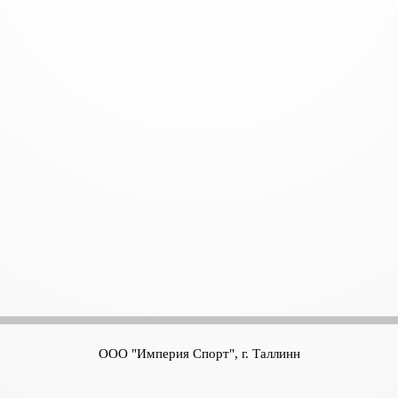
ООО "Империя Спорт", г. Таллинн