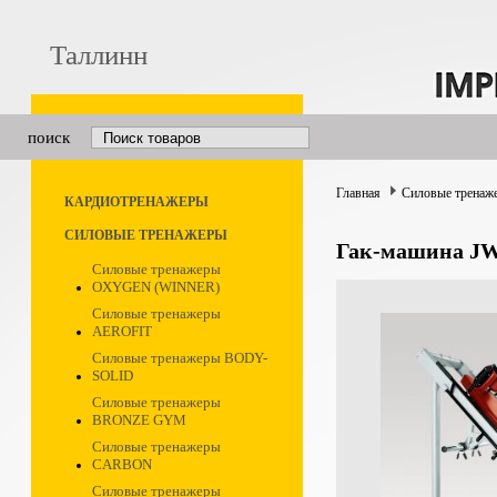
Таллинн
поиск
Главная
Силовые тренаж
КАРДИОТРЕНАЖЕРЫ
СИЛОВЫЕ ТРЕНАЖЕРЫ
Гак-машина J
Силовые тренажеры
OXYGEN (WINNER)
Силовые тренажеры
AEROFIT
Силовые тренажеры BODY-
SOLID
Силовые тренажеры
BRONZE GYM
Силовые тренажеры
CARBON
Силовые тренажеры