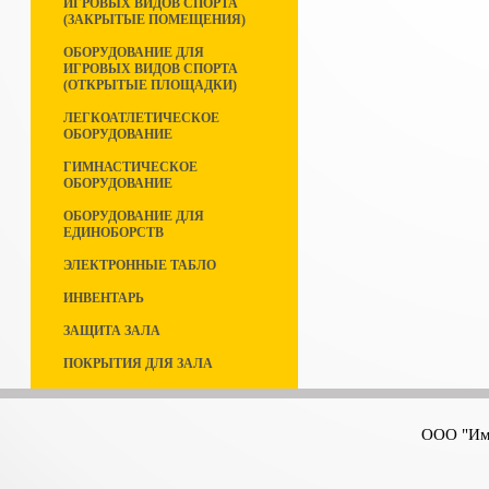
ИГРОВЫХ ВИДОВ СПОРТА
(ЗАКРЫТЫЕ ПОМЕЩЕНИЯ)
ОБОРУДОВАНИЕ ДЛЯ
ИГРОВЫХ ВИДОВ СПОРТА
(ОТКРЫТЫЕ ПЛОЩАДКИ)
ЛЕГКОАТЛЕТИЧЕСКОЕ
ОБОРУДОВАНИЕ
ГИМНАСТИЧЕСКОЕ
ОБОРУДОВАНИЕ
ОБОРУДОВАНИЕ ДЛЯ
ЕДИНОБОРСТВ
ЭЛЕКТРОННЫЕ ТАБЛО
ИНВЕНТАРЬ
ЗАЩИТА ЗАЛА
ПОКРЫТИЯ ДЛЯ ЗАЛА
ООО "Имп