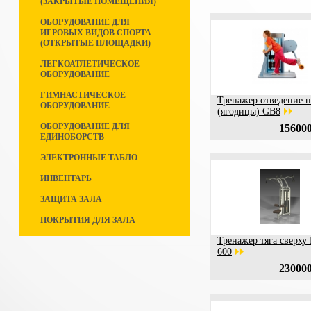
(ЗАКРЫТЫЕ ПОМЕЩЕНИЯ)
ОБОРУДОВАНИЕ ДЛЯ
ИГРОВЫХ ВИДОВ СПОРТА
(ОТКРЫТЫЕ ПЛОЩАДКИ)
ЛЕГКОАТЛЕТИЧЕСКОЕ
ОБОРУДОВАНИЕ
ГИМНАСТИЧЕСКОЕ
Тренажер отведение 
ОБОРУДОВАНИЕ
(ягодицы) GB8
ОБОРУДОВАНИЕ ДЛЯ
156000
ЕДИНОБОРСТВ
ЭЛЕКТРОННЫЕ ТАБЛО
ИНВЕНТАРЬ
ЗАЩИТА ЗАЛА
ПОКРЫТИЯ ДЛЯ ЗАЛА
Тренажер тяга сверху
600
230000