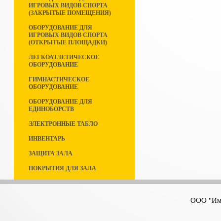
ИГРОВЫХ ВИДОВ СПОРТА
(ЗАКРЫТЫЕ ПОМЕЩЕНИЯ)
ОБОРУДОВАНИЕ ДЛЯ
ИГРОВЫХ ВИДОВ СПОРТА
(ОТКРЫТЫЕ ПЛОЩАДКИ)
ЛЕГКОАТЛЕТИЧЕСКОЕ
ОБОРУДОВАНИЕ
ГИМНАСТИЧЕСКОЕ
ОБОРУДОВАНИЕ
ОБОРУДОВАНИЕ ДЛЯ
ЕДИНОБОРСТВ
ЭЛЕКТРОННЫЕ ТАБЛО
ИНВЕНТАРЬ
ЗАЩИТА ЗАЛА
ПОКРЫТИЯ ДЛЯ ЗАЛА
ООО "Имп