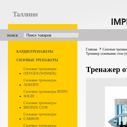
Таллинн
поиск
Главная
Силовые тренаж
КАРДИОТРЕНАЖЕРЫ
Тренажер отжимание стоя (
СИЛОВЫЕ ТРЕНАЖЕРЫ
Тренажер о
Силовые тренажеры
OXYGEN (WINNER)
Силовые тренажеры
AEROFIT
Силовые тренажеры BODY-
SOLID
Силовые тренажеры
BRONZE GYM
Силовые тренажеры
CARBON
Силовые тренажеры