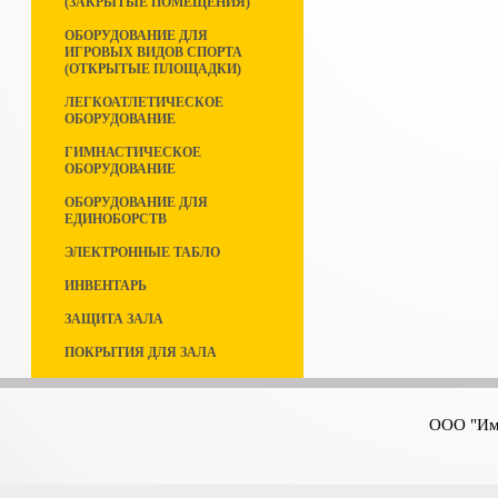
(ЗАКРЫТЫЕ ПОМЕЩЕНИЯ)
ОБОРУДОВАНИЕ ДЛЯ
ИГРОВЫХ ВИДОВ СПОРТА
(ОТКРЫТЫЕ ПЛОЩАДКИ)
ЛЕГКОАТЛЕТИЧЕСКОЕ
ОБОРУДОВАНИЕ
ГИМНАСТИЧЕСКОЕ
ОБОРУДОВАНИЕ
ОБОРУДОВАНИЕ ДЛЯ
ЕДИНОБОРСТВ
ЭЛЕКТРОННЫЕ ТАБЛО
ИНВЕНТАРЬ
ЗАЩИТА ЗАЛА
ПОКРЫТИЯ ДЛЯ ЗАЛА
ООО "Имп