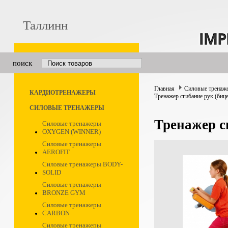
Таллинн
поиск
Главная
Силовые тренаж
КАРДИОТРЕНАЖЕРЫ
Тренажер сгибание рук (биц
СИЛОВЫЕ ТРЕНАЖЕРЫ
Тренажер с
Силовые тренажеры
OXYGEN (WINNER)
Силовые тренажеры
AEROFIT
Силовые тренажеры BODY-
SOLID
Силовые тренажеры
BRONZE GYM
Силовые тренажеры
CARBON
Силовые тренажеры