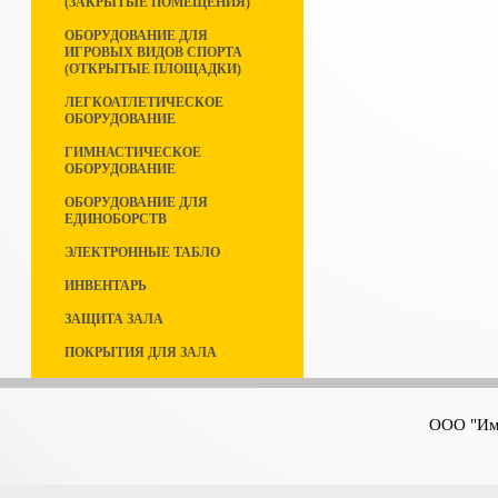
(ЗАКРЫТЫЕ ПОМЕЩЕНИЯ)
ОБОРУДОВАНИЕ ДЛЯ
ИГРОВЫХ ВИДОВ СПОРТА
(ОТКРЫТЫЕ ПЛОЩАДКИ)
ЛЕГКОАТЛЕТИЧЕСКОЕ
ОБОРУДОВАНИЕ
ГИМНАСТИЧЕСКОЕ
ОБОРУДОВАНИЕ
ОБОРУДОВАНИЕ ДЛЯ
ЕДИНОБОРСТВ
ЭЛЕКТРОННЫЕ ТАБЛО
ИНВЕНТАРЬ
ЗАЩИТА ЗАЛА
ПОКРЫТИЯ ДЛЯ ЗАЛА
ООО "Имп