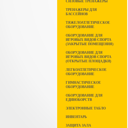
СИЛОВЫЕ ТРЕНАЖЕРЫ
ТРЕНАЖЕРЫ ДЛЯ
БАССЕЙНОВ
ТЯЖЕЛОАТЛЕТИЧЕСКОЕ
ОБОРУДОВАНИЕ
ОБОРУДОВАНИЕ ДЛЯ
ИГРОВЫХ ВИДОВ СПОРТА
(ЗАКРЫТЫЕ ПОМЕЩЕНИЯ)
ОБОРУДОВАНИЕ ДЛЯ
ИГРОВЫХ ВИДОВ СПОРТА
(ОТКРЫТЫЕ ПЛОЩАДКИ)
ЛЕГКОАТЛЕТИЧЕСКОЕ
ОБОРУДОВАНИЕ
ГИМНАСТИЧЕСКОЕ
ОБОРУДОВАНИЕ
ОБОРУДОВАНИЕ ДЛЯ
ЕДИНОБОРСТВ
ЭЛЕКТРОННЫЕ ТАБЛО
ИНВЕНТАРЬ
ЗАЩИТА ЗАЛА