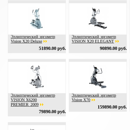
Эллиптический эргометр
Эллиптический эргометр
Vision X20 Deluxe
VISION X20 ELEGANT
51890.00 руб.
90890.00 руб.
Эллиптический эргометр
Эллиптический эргометр
VISION X6200
Vision X70
PREMIER_2009
159890.00 руб.
79890.00 руб.