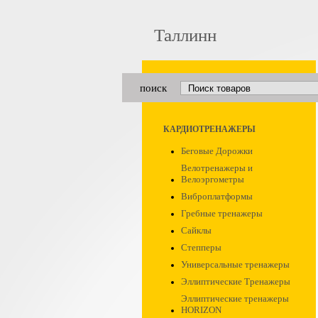
Таллинн
поиск
КАРДИОТРЕНАЖЕРЫ
Беговые Дорожки
Велотренажеры и
Велоэргометры
Виброплатформы
Гребные тренажеры
Сайклы
Степперы
Универсальные тренажеры
Эллиптические Тренажеры
Эллиптические тренажеры
HORIZON