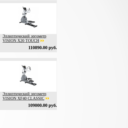
Эллиптический эргометр
VISION X20 TOUCH
110890.00 руб.
Эллиптический эргометр
VISION XF40 CLASSIC
109000.00 руб.