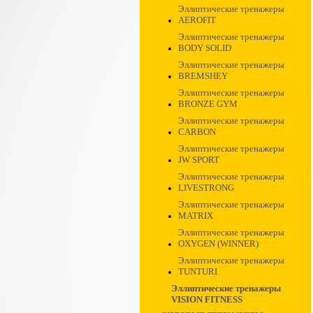
Эллиптические тренажеры
AEROFIT
Эллиптические тренажеры
BODY SOLID
Эллиптические тренажеры
BREMSHEY
Эллиптические тренажеры
BRONZE GYM
Эллиптические тренажеры
CARBON
Эллиптические тренажеры
JW SPORT
Эллиптические тренажеры
LIVESTRONG
Эллиптические тренажеры
MATRIX
Эллиптические тренажеры
OXYGEN (WINNER)
Эллиптические тренажеры
TUNTURI
Эллиптические тренажеры
VISION FITNESS