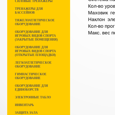
СИЛОВЫЕ ТРЕНАЖЕРЫ
Кол-во уров
ТРЕНАЖЕРЫ ДЛЯ
Маховик ге
БАССЕЙНОВ
Наклон эле
ТЯЖЕЛОАТЛЕТИЧЕСКОЕ
ОБОРУДОВАНИЕ
Кол-во прог
Макс. вес п
ОБОРУДОВАНИЕ ДЛЯ
ИГРОВЫХ ВИДОВ СПОРТА
(ЗАКРЫТЫЕ ПОМЕЩЕНИЯ)
ОБОРУДОВАНИЕ ДЛЯ
ИГРОВЫХ ВИДОВ СПОРТА
(ОТКРЫТЫЕ ПЛОЩАДКИ)
ЛЕГКОАТЛЕТИЧЕСКОЕ
ОБОРУДОВАНИЕ
ГИМНАСТИЧЕСКОЕ
ОБОРУДОВАНИЕ
ОБОРУДОВАНИЕ ДЛЯ
ЕДИНОБОРСТВ
ЭЛЕКТРОННЫЕ ТАБЛО
ИНВЕНТАРЬ
ЗАЩИТА ЗАЛА