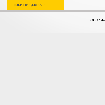
ПОКРЫТИЯ ДЛЯ ЗАЛА
ООО "Имп