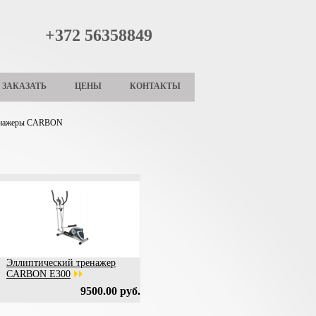
+372 56358849
ЗАКАЗАТЬ
ЦЕНЫ
КОНТАКТЫ
ренажеры CARBON
Эллиптический тренажер
CARBON E300
9500.00 руб.