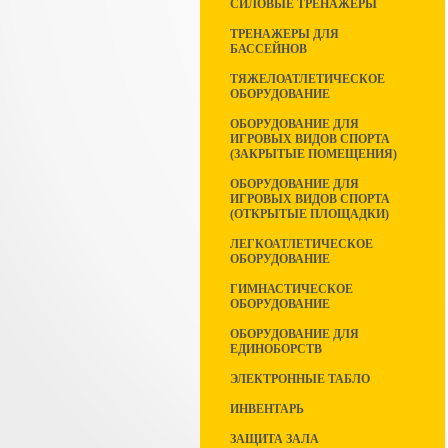
СИЛОВЫЕ ТРЕНАЖЕРЫ
ТРЕНАЖЕРЫ ДЛЯ
БАССЕЙНОВ
ТЯЖЕЛОАТЛЕТИЧЕСКОЕ
ОБОРУДОВАНИЕ
ОБОРУДОВАНИЕ ДЛЯ
ИГРОВЫХ ВИДОВ СПОРТА
(ЗАКРЫТЫЕ ПОМЕЩЕНИЯ)
ОБОРУДОВАНИЕ ДЛЯ
ИГРОВЫХ ВИДОВ СПОРТА
(ОТКРЫТЫЕ ПЛОЩАДКИ)
ЛЕГКОАТЛЕТИЧЕСКОЕ
ОБОРУДОВАНИЕ
ГИМНАСТИЧЕСКОЕ
ОБОРУДОВАНИЕ
ОБОРУДОВАНИЕ ДЛЯ
ЕДИНОБОРСТВ
ЭЛЕКТРОННЫЕ ТАБЛО
ИНВЕНТАРЬ
ЗАЩИТА ЗАЛА