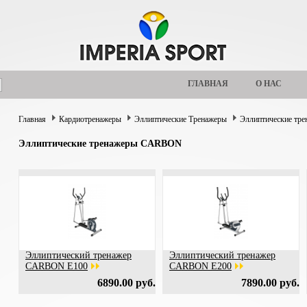
ГЛАВНАЯ
О НАС
Главная
Кардиотренажеры
Эллиптические Тренажеры
Эллиптические т
Эллиптические тренажеры CARBON
Эллиптический тренажер
Эллиптический тренажер
CARBON E100
CARBON E200
6890.00 руб.
7890.00 руб.