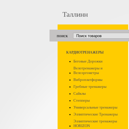
Таллинн
поиск
КАРДИОТРЕНАЖЕРЫ
Беговые Дорожки
Велотренажеры и
Велоэргометры
Виброплатформы
Гребные тренажеры
Сайклы
Степперы
Универсальные тренажеры
Эллиптические Тренажеры
Эллиптические тренажеры
HORIZON