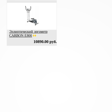
Эллиптический эргометр
CARBON E800
10890.00 руб.