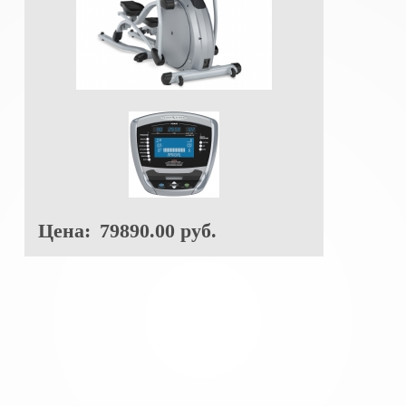
Цена:
79890.00 руб.