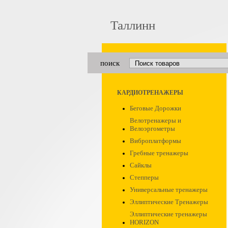
Таллинн
поиск
КАРДИОТРЕНАЖЕРЫ
Беговые Дорожки
Велотренажеры и
Велоэргометры
Виброплатформы
Гребные тренажеры
Сайклы
Степперы
Универсальные тренажеры
Эллиптические Тренажеры
Эллиптические тренажеры
HORIZON