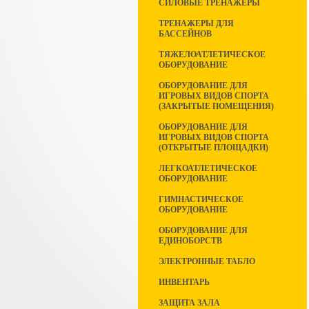
СИЛОВЫЕ ТРЕНАЖЕРЫ
ТРЕНАЖЕРЫ ДЛЯ
БАССЕЙНОВ
ТЯЖЕЛОАТЛЕТИЧЕСКОЕ
ОБОРУДОВАНИЕ
ОБОРУДОВАНИЕ ДЛЯ
ИГРОВЫХ ВИДОВ СПОРТА
(ЗАКРЫТЫЕ ПОМЕЩЕНИЯ)
ОБОРУДОВАНИЕ ДЛЯ
ИГРОВЫХ ВИДОВ СПОРТА
(ОТКРЫТЫЕ ПЛОЩАДКИ)
ЛЕГКОАТЛЕТИЧЕСКОЕ
ОБОРУДОВАНИЕ
ГИМНАСТИЧЕСКОЕ
ОБОРУДОВАНИЕ
ОБОРУДОВАНИЕ ДЛЯ
ЕДИНОБОРСТВ
ЭЛЕКТРОННЫЕ ТАБЛО
ИНВЕНТАРЬ
ЗАЩИТА ЗАЛА