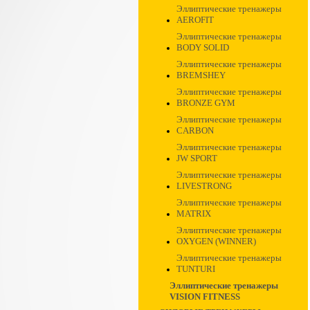
Эллиптические тренажеры
AEROFIT
Эллиптические тренажеры
BODY SOLID
Эллиптические тренажеры
BREMSHEY
Эллиптические тренажеры
BRONZE GYM
Эллиптические тренажеры
CARBON
Эллиптические тренажеры
JW SPORT
Эллиптические тренажеры
LIVESTRONG
Эллиптические тренажеры
MATRIX
Эллиптические тренажеры
OXYGEN (WINNER)
Эллиптические тренажеры
TUNTURI
Эллиптические тренажеры
VISION FITNESS