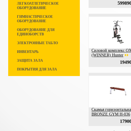
599890
ЛЕГКОАТЛЕТИЧЕСКОЕ
ОБОРУДОВАНИЕ
ГИМНАСТИЧЕСКОЕ
ОБОРУДОВАНИЕ
ОБОРУДОВАНИЕ ДЛЯ
ЕДИНОБОРСТВ
ЭЛЕКТРОННЫЕ ТАБЛО
Силовой комплекс 
ИНВЕНТАРЬ
(WINNER) Hunter
ЗАЩИТА ЗАЛА
19490
ПОКРЫТИЯ ДЛЯ ЗАЛА
Скамья горизонтальна
BRONZE GYM H-036
17900