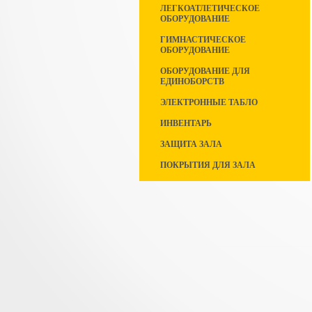
ЛЕГКОАТЛЕТИЧЕСКОЕ
ОБОРУДОВАНИЕ
ГИМНАСТИЧЕСКОЕ
ОБОРУДОВАНИЕ
ОБОРУДОВАНИЕ ДЛЯ
ЕДИНОБОРСТВ
ЭЛЕКТРОННЫЕ ТАБЛО
ИНВЕНТАРЬ
ЗАЩИТА ЗАЛА
ПОКРЫТИЯ ДЛЯ ЗАЛА