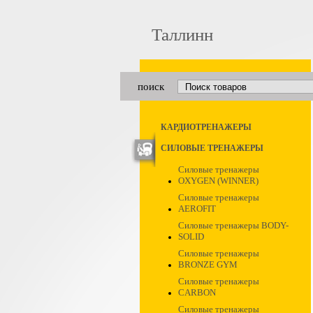
Таллинн
поиск
КАРДИОТРЕНАЖЕРЫ
СИЛОВЫЕ ТРЕНАЖЕРЫ
Силовые тренажеры
OXYGEN (WINNER)
Силовые тренажеры
AEROFIT
Силовые тренажеры BODY-
SOLID
Силовые тренажеры
BRONZE GYM
Силовые тренажеры
CARBON
Силовые тренажеры