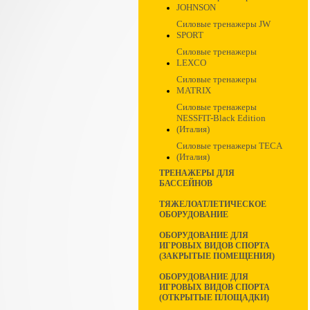
JOHNSON
Силовые тренажеры JW
SPORT
Силовые тренажеры
LEXCO
Силовые тренажеры
MATRIX
Силовые тренажеры
NESSFIT-Black Edition
(Италия)
Силовые тренажеры TECA
(Италия)
ТРЕНАЖЕРЫ ДЛЯ
БАССЕЙНОВ
ТЯЖЕЛОАТЛЕТИЧЕСКОЕ
ОБОРУДОВАНИЕ
ОБОРУДОВАНИЕ ДЛЯ
ИГРОВЫХ ВИДОВ СПОРТА
(ЗАКРЫТЫЕ ПОМЕЩЕНИЯ)
ОБОРУДОВАНИЕ ДЛЯ
ИГРОВЫХ ВИДОВ СПОРТА
(ОТКРЫТЫЕ ПЛОЩАДКИ)