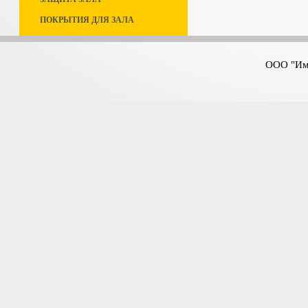
ПОКРЫТИЯ ДЛЯ ЗАЛА
ООО "Имп