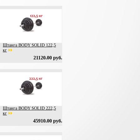
Штанга BODY SOLID 122,5
кг
21120.00 руб.
Штанга BODY SOLID 222,5
кг
45910.00 руб.