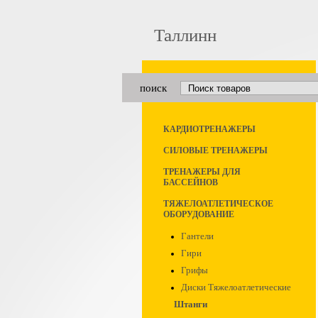
Таллинн
поиск
КАРДИОТРЕНАЖЕРЫ
СИЛОВЫЕ ТРЕНАЖЕРЫ
ТРЕНАЖЕРЫ ДЛЯ
БАССЕЙНОВ
ТЯЖЕЛОАТЛЕТИЧЕСКОЕ
ОБОРУДОВАНИЕ
Гантели
Гири
Грифы
Диски Тяжелоатлетические
Штанги