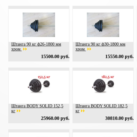
Штанга 90 кг ф26-1800 мм
Штанга 90 кг ф30-1800 мм
хром
хром
15500.00 руб.
15550.00 руб.
Штанга BODY SOLID 152,5
Штанга BODY SOLID 182,5
кг
кг
25960.00 руб.
30810.00 руб.