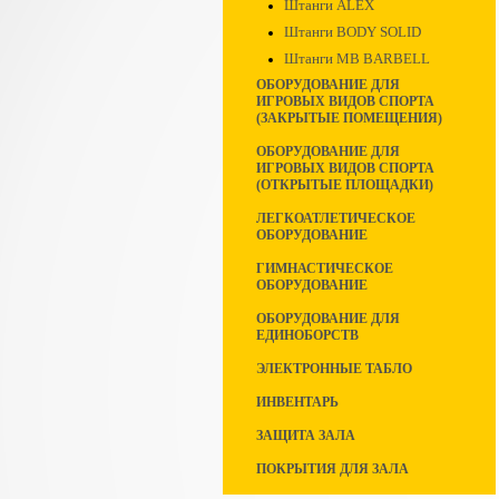
Штанги ALEX
Штанги BODY SOLID
Штанги MB BARBELL
ОБОРУДОВАНИЕ ДЛЯ
ИГРОВЫХ ВИДОВ СПОРТА
(ЗАКРЫТЫЕ ПОМЕЩЕНИЯ)
ОБОРУДОВАНИЕ ДЛЯ
ИГРОВЫХ ВИДОВ СПОРТА
(ОТКРЫТЫЕ ПЛОЩАДКИ)
ЛЕГКОАТЛЕТИЧЕСКОЕ
ОБОРУДОВАНИЕ
ГИМНАСТИЧЕСКОЕ
ОБОРУДОВАНИЕ
ОБОРУДОВАНИЕ ДЛЯ
ЕДИНОБОРСТВ
ЭЛЕКТРОННЫЕ ТАБЛО
ИНВЕНТАРЬ
ЗАЩИТА ЗАЛА
ПОКРЫТИЯ ДЛЯ ЗАЛА