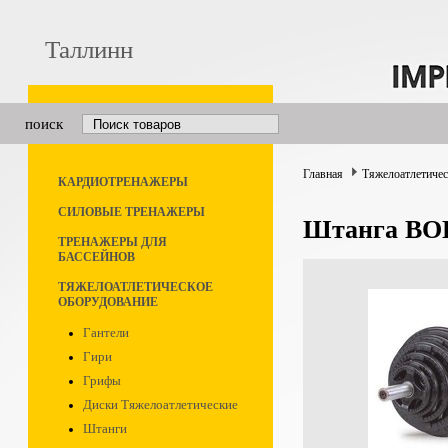
Таллинн
поиск
Главная
Тяжелоатлетичес
КАРДИОТРЕНАЖЕРЫ
СИЛОВЫЕ ТРЕНАЖЕРЫ
Штанга BOD
ТРЕНАЖЕРЫ ДЛЯ
БАССЕЙНОВ
ТЯЖЕЛОАТЛЕТИЧЕСКОЕ
ОБОРУДОВАНИЕ
Гантели
Гири
Грифы
Диски Тяжелоатлетические
Штанги