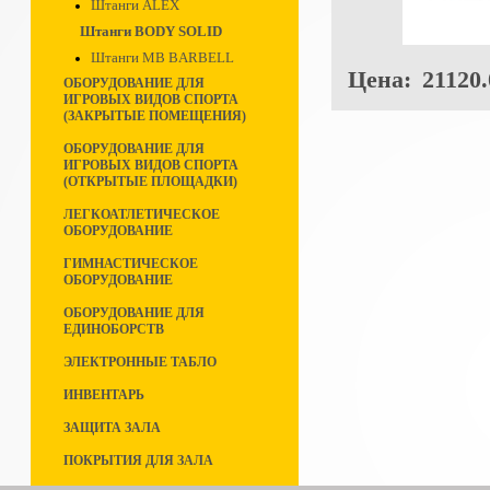
Штанги ALEX
Штанги BODY SOLID
Штанги MB BARBELL
Цена:
21120.
ОБОРУДОВАНИЕ ДЛЯ
ИГРОВЫХ ВИДОВ СПОРТА
(ЗАКРЫТЫЕ ПОМЕЩЕНИЯ)
ОБОРУДОВАНИЕ ДЛЯ
ИГРОВЫХ ВИДОВ СПОРТА
(ОТКРЫТЫЕ ПЛОЩАДКИ)
ЛЕГКОАТЛЕТИЧЕСКОЕ
ОБОРУДОВАНИЕ
ГИМНАСТИЧЕСКОЕ
ОБОРУДОВАНИЕ
ОБОРУДОВАНИЕ ДЛЯ
ЕДИНОБОРСТВ
ЭЛЕКТРОННЫЕ ТАБЛО
ИНВЕНТАРЬ
ЗАЩИТА ЗАЛА
ПОКРЫТИЯ ДЛЯ ЗАЛА