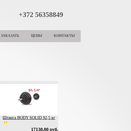
+372 56358849
ЗАКАЗАТЬ
ЦЕНЫ
КОНТАКТЫ
Штанга BODY SOLID 92,5 кг
17130.00 руб.