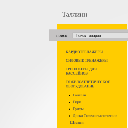
Таллинн
поиск
КАРДИОТРЕНАЖЕРЫ
СИЛОВЫЕ ТРЕНАЖЕРЫ
ТРЕНАЖЕРЫ ДЛЯ
БАССЕЙНОВ
ТЯЖЕЛОАТЛЕТИЧЕСКОЕ
ОБОРУДОВАНИЕ
Гантели
Гири
Грифы
Диски Тяжелоатлетические
Штанги