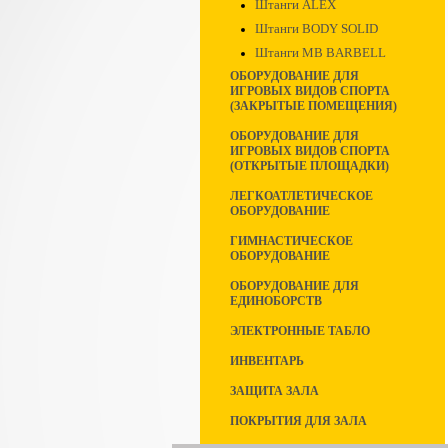
Штанги ALEX
Штанги BODY SOLID
Штанги MB BARBELL
ОБОРУДОВАНИЕ ДЛЯ
ИГРОВЫХ ВИДОВ СПОРТА
(ЗАКРЫТЫЕ ПОМЕЩЕНИЯ)
ОБОРУДОВАНИЕ ДЛЯ
ИГРОВЫХ ВИДОВ СПОРТА
(ОТКРЫТЫЕ ПЛОЩАДКИ)
ЛЕГКОАТЛЕТИЧЕСКОЕ
ОБОРУДОВАНИЕ
ГИМНАСТИЧЕСКОЕ
ОБОРУДОВАНИЕ
ОБОРУДОВАНИЕ ДЛЯ
ЕДИНОБОРСТВ
ЭЛЕКТРОННЫЕ ТАБЛО
ИНВЕНТАРЬ
ЗАЩИТА ЗАЛА
ПОКРЫТИЯ ДЛЯ ЗАЛА