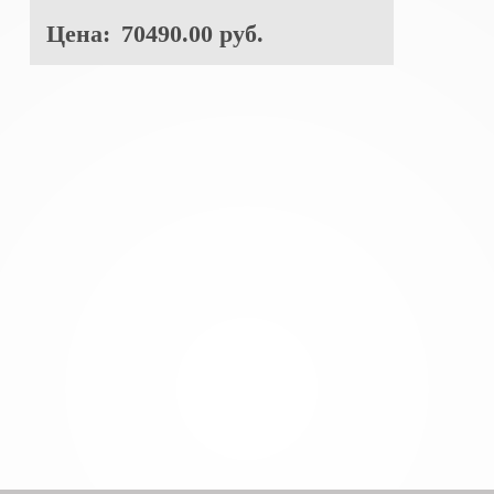
Цена:
70490.00 руб.