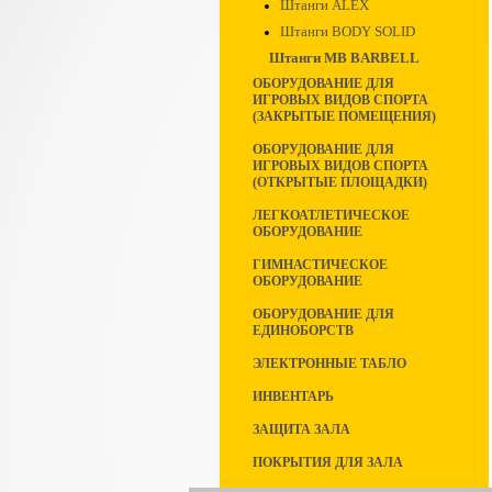
Штанги ALEX
Штанги BODY SOLID
Штанги MB BARBELL
ОБОРУДОВАНИЕ ДЛЯ
ИГРОВЫХ ВИДОВ СПОРТА
(ЗАКРЫТЫЕ ПОМЕЩЕНИЯ)
ОБОРУДОВАНИЕ ДЛЯ
ИГРОВЫХ ВИДОВ СПОРТА
(ОТКРЫТЫЕ ПЛОЩАДКИ)
ЛЕГКОАТЛЕТИЧЕСКОЕ
ОБОРУДОВАНИЕ
ГИМНАСТИЧЕСКОЕ
ОБОРУДОВАНИЕ
ОБОРУДОВАНИЕ ДЛЯ
ЕДИНОБОРСТВ
ЭЛЕКТРОННЫЕ ТАБЛО
ИНВЕНТАРЬ
ЗАЩИТА ЗАЛА
ПОКРЫТИЯ ДЛЯ ЗАЛА