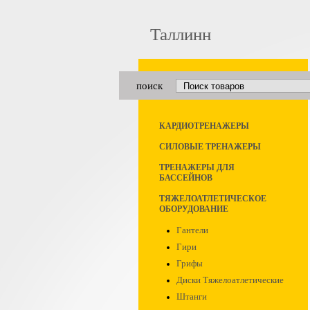
Таллинн
поиск
КАРДИОТРЕНАЖЕРЫ
СИЛОВЫЕ ТРЕНАЖЕРЫ
ТРЕНАЖЕРЫ ДЛЯ
БАССЕЙНОВ
ТЯЖЕЛОАТЛЕТИЧЕСКОЕ
ОБОРУДОВАНИЕ
Гантели
Гири
Грифы
Диски Тяжелоатлетические
Штанги