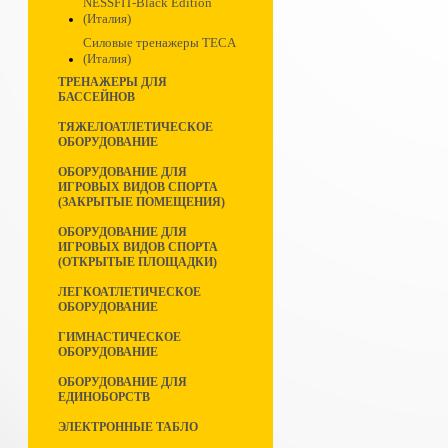
NESSFIT-Black Edition
(Италия)
Силовые тренажеры TECA
(Италия)
ТРЕНАЖЕРЫ ДЛЯ
БАССЕЙНОВ
ТЯЖЕЛОАТЛЕТИЧЕСКОЕ
ОБОРУДОВАНИЕ
ОБОРУДОВАНИЕ ДЛЯ
ИГРОВЫХ ВИДОВ СПОРТА
(ЗАКРЫТЫЕ ПОМЕЩЕНИЯ)
ОБОРУДОВАНИЕ ДЛЯ
ИГРОВЫХ ВИДОВ СПОРТА
(ОТКРЫТЫЕ ПЛОЩАДКИ)
ЛЕГКОАТЛЕТИЧЕСКОЕ
ОБОРУДОВАНИЕ
ГИМНАСТИЧЕСКОЕ
ОБОРУДОВАНИЕ
ОБОРУДОВАНИЕ ДЛЯ
ЕДИНОБОРСТВ
ЭЛЕКТРОННЫЕ ТАБЛО