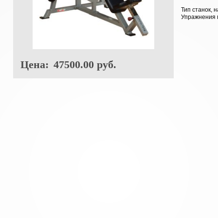
Тип станок, 
Упражнения м
Цена:
47500.00 руб.