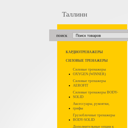
Таллинн
поиск
КАРДИОТРЕНАЖЕРЫ
СИЛОВЫЕ ТРЕНАЖЕРЫ
Силовые тренажеры
OXYGEN (WINNER)
Силовые тренажеры
AEROFIT
Силовые тренажеры BODY-
SOLID
Аксессуары, рукоятки,
грифы
Грузоблочные тренажеры
BODY-SOLID
Дополнительные опции к