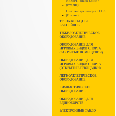
NESSFIT-Black Edition
(Италия)
Силовые тренажеры TECA
(Италия)
ТРЕНАЖЕРЫ ДЛЯ
БАССЕЙНОВ
ТЯЖЕЛОАТЛЕТИЧЕСКОЕ
ОБОРУДОВАНИЕ
ОБОРУДОВАНИЕ ДЛЯ
ИГРОВЫХ ВИДОВ СПОРТА
(ЗАКРЫТЫЕ ПОМЕЩЕНИЯ)
ОБОРУДОВАНИЕ ДЛЯ
ИГРОВЫХ ВИДОВ СПОРТА
(ОТКРЫТЫЕ ПЛОЩАДКИ)
ЛЕГКОАТЛЕТИЧЕСКОЕ
ОБОРУДОВАНИЕ
ГИМНАСТИЧЕСКОЕ
ОБОРУДОВАНИЕ
ОБОРУДОВАНИЕ ДЛЯ
ЕДИНОБОРСТВ
ЭЛЕКТРОННЫЕ ТАБЛО