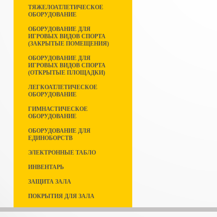
ТЯЖЕЛОАТЛЕТИЧЕСКОЕ
ОБОРУДОВАНИЕ
ОБОРУДОВАНИЕ ДЛЯ
ИГРОВЫХ ВИДОВ СПОРТА
(ЗАКРЫТЫЕ ПОМЕЩЕНИЯ)
ОБОРУДОВАНИЕ ДЛЯ
ИГРОВЫХ ВИДОВ СПОРТА
(ОТКРЫТЫЕ ПЛОЩАДКИ)
ЛЕГКОАТЛЕТИЧЕСКОЕ
ОБОРУДОВАНИЕ
ГИМНАСТИЧЕСКОЕ
ОБОРУДОВАНИЕ
ОБОРУДОВАНИЕ ДЛЯ
ЕДИНОБОРСТВ
ЭЛЕКТРОННЫЕ ТАБЛО
ИНВЕНТАРЬ
ЗАЩИТА ЗАЛА
ПОКРЫТИЯ ДЛЯ ЗАЛА