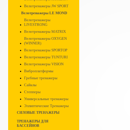
Велотренажеры JW SPORT
Велотренажеры LE MOND
Велотренажеры
LIVESTRONG
Велотренажеры MATRIX
Велотренажеры OXYGEN
(WINNER)
Велотренажеры SPORTOP
Велотренажеры TUNTURI
Велотренажеры VISION
Виброплатформы
Гребные тренажеры
Сайклы
Степперы
Универсальные тренажеры
Эллиптические Тренажеры
СИЛОВЫЕ ТРЕНАЖЕРЫ
ТРЕНАЖЕРЫ ДЛЯ
БАССЕЙНОВ