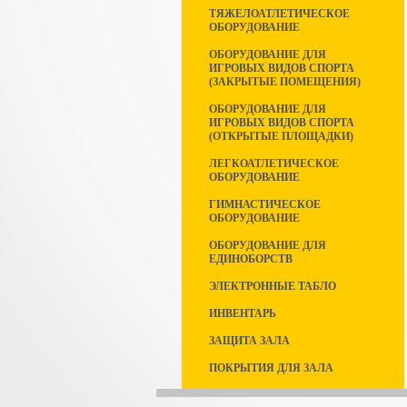
ТЯЖЕЛОАТЛЕТИЧЕСКОЕ
ОБОРУДОВАНИЕ
ОБОРУДОВАНИЕ ДЛЯ
ИГРОВЫХ ВИДОВ СПОРТА
(ЗАКРЫТЫЕ ПОМЕЩЕНИЯ)
ОБОРУДОВАНИЕ ДЛЯ
ИГРОВЫХ ВИДОВ СПОРТА
(ОТКРЫТЫЕ ПЛОЩАДКИ)
ЛЕГКОАТЛЕТИЧЕСКОЕ
ОБОРУДОВАНИЕ
ГИМНАСТИЧЕСКОЕ
ОБОРУДОВАНИЕ
ОБОРУДОВАНИЕ ДЛЯ
ЕДИНОБОРСТВ
ЭЛЕКТРОННЫЕ ТАБЛО
ИНВЕНТАРЬ
ЗАЩИТА ЗАЛА
ПОКРЫТИЯ ДЛЯ ЗАЛА