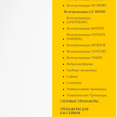
Велотренажеры JW SPORT
Велотренажеры LE MOND
Велотренажеры
LIVESTRONG
Велотренажеры MATRIX
Велотренажеры OXYGEN
(WINNER)
Велотренажеры SPORTOP
Велотренажеры TUNTURI
Велотренажеры VISION
Виброплатформы
Гребные тренажеры
Сайклы
Степперы
Универсальные тренажеры
Эллиптические Тренажеры
СИЛОВЫЕ ТРЕНАЖЕРЫ
ТРЕНАЖЕРЫ ДЛЯ
БАССЕЙНОВ