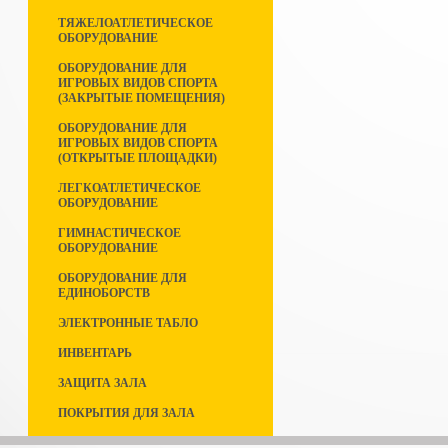
ТЯЖЕЛОАТЛЕТИЧЕСКОЕ
ОБОРУДОВАНИЕ
ОБОРУДОВАНИЕ ДЛЯ
ИГРОВЫХ ВИДОВ СПОРТА
(ЗАКРЫТЫЕ ПОМЕЩЕНИЯ)
ОБОРУДОВАНИЕ ДЛЯ
ИГРОВЫХ ВИДОВ СПОРТА
(ОТКРЫТЫЕ ПЛОЩАДКИ)
ЛЕГКОАТЛЕТИЧЕСКОЕ
ОБОРУДОВАНИЕ
ГИМНАСТИЧЕСКОЕ
ОБОРУДОВАНИЕ
ОБОРУДОВАНИЕ ДЛЯ
ЕДИНОБОРСТВ
ЭЛЕКТРОННЫЕ ТАБЛО
ИНВЕНТАРЬ
ЗАЩИТА ЗАЛА
ПОКРЫТИЯ ДЛЯ ЗАЛА