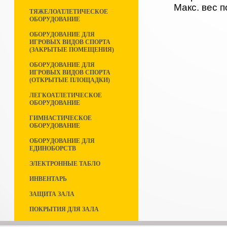
Макс. вес п
ТЯЖЕЛОАТЛЕТИЧЕСКОЕ
ОБОРУДОВАНИЕ
ОБОРУДОВАНИЕ ДЛЯ
ИГРОВЫХ ВИДОВ СПОРТА
(ЗАКРЫТЫЕ ПОМЕЩЕНИЯ)
ОБОРУДОВАНИЕ ДЛЯ
ИГРОВЫХ ВИДОВ СПОРТА
(ОТКРЫТЫЕ ПЛОЩАДКИ)
ЛЕГКОАТЛЕТИЧЕСКОЕ
ОБОРУДОВАНИЕ
ГИМНАСТИЧЕСКОЕ
ОБОРУДОВАНИЕ
ОБОРУДОВАНИЕ ДЛЯ
ЕДИНОБОРСТВ
ЭЛЕКТРОННЫЕ ТАБЛО
ИНВЕНТАРЬ
ЗАЩИТА ЗАЛА
ПОКРЫТИЯ ДЛЯ ЗАЛА