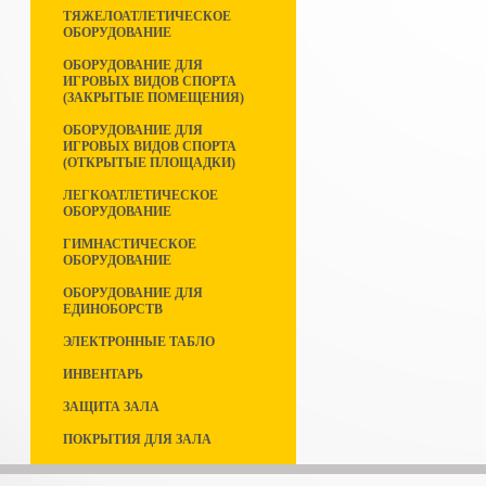
ТЯЖЕЛОАТЛЕТИЧЕСКОЕ
ОБОРУДОВАНИЕ
ОБОРУДОВАНИЕ ДЛЯ
ИГРОВЫХ ВИДОВ СПОРТА
(ЗАКРЫТЫЕ ПОМЕЩЕНИЯ)
ОБОРУДОВАНИЕ ДЛЯ
ИГРОВЫХ ВИДОВ СПОРТА
(ОТКРЫТЫЕ ПЛОЩАДКИ)
ЛЕГКОАТЛЕТИЧЕСКОЕ
ОБОРУДОВАНИЕ
ГИМНАСТИЧЕСКОЕ
ОБОРУДОВАНИЕ
ОБОРУДОВАНИЕ ДЛЯ
ЕДИНОБОРСТВ
ЭЛЕКТРОННЫЕ ТАБЛО
ИНВЕНТАРЬ
ЗАЩИТА ЗАЛА
ПОКРЫТИЯ ДЛЯ ЗАЛА