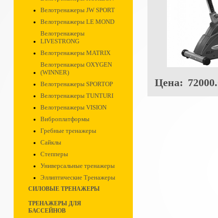
Велотренажеры JW SPORT
Велотренажеры LE MOND
Велотренажеры
LIVESTRONG
Велотренажеры MATRIX
Велотренажеры OXYGEN
(WINNER)
Цена:
72000.
Велотренажеры SPORTOP
Велотренажеры TUNTURI
Велотренажеры VISION
Виброплатформы
Гребные тренажеры
Сайклы
Степперы
Универсальные тренажеры
Эллиптические Тренажеры
СИЛОВЫЕ ТРЕНАЖЕРЫ
ТРЕНАЖЕРЫ ДЛЯ
БАССЕЙНОВ