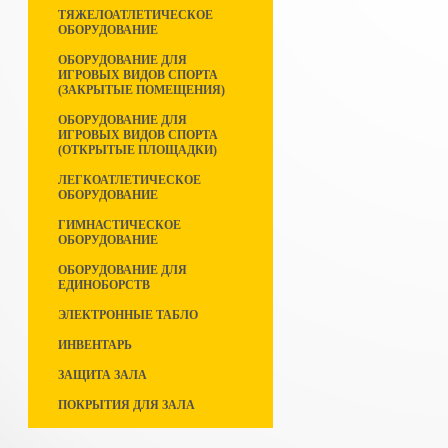
ТЯЖЕЛОАТЛЕТИЧЕСКОЕ
ОБОРУДОВАНИЕ
ОБОРУДОВАНИЕ ДЛЯ
ИГРОВЫХ ВИДОВ СПОРТА
(ЗАКРЫТЫЕ ПОМЕЩЕНИЯ)
ОБОРУДОВАНИЕ ДЛЯ
ИГРОВЫХ ВИДОВ СПОРТА
(ОТКРЫТЫЕ ПЛОЩАДКИ)
ЛЕГКОАТЛЕТИЧЕСКОЕ
ОБОРУДОВАНИЕ
ГИМНАСТИЧЕСКОЕ
ОБОРУДОВАНИЕ
ОБОРУДОВАНИЕ ДЛЯ
ЕДИНОБОРСТВ
ЭЛЕКТРОННЫЕ ТАБЛО
ИНВЕНТАРЬ
ЗАЩИТА ЗАЛА
ПОКРЫТИЯ ДЛЯ ЗАЛА