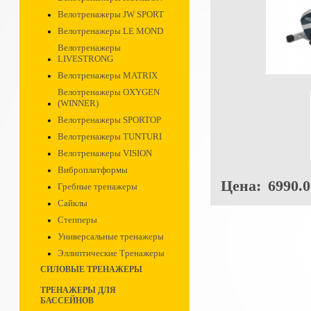
Велотренажеры JW SPORT
Велотренажеры LE MOND
Велотренажеры
LIVESTRONG
Велотренажеры MATRIX
Велотренажеры OXYGEN
(WINNER)
Велотренажеры SPORTOP
Велотренажеры TUNTURI
Велотренажеры VISION
Виброплатформы
Цена:
6990.0
Гребные тренажеры
Сайклы
Степперы
Универсальные тренажеры
Эллиптические Тренажеры
СИЛОВЫЕ ТРЕНАЖЕРЫ
ТРЕНАЖЕРЫ ДЛЯ
БАССЕЙНОВ