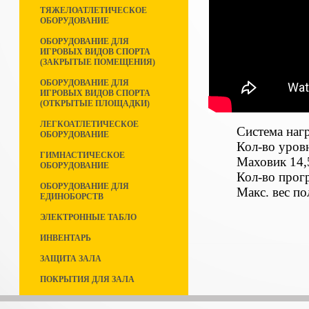
ТЯЖЕЛОАТЛЕТИЧЕСКОЕ
ОБОРУДОВАНИЕ
ОБОРУДОВАНИЕ ДЛЯ
ИГРОВЫХ ВИДОВ СПОРТА
(ЗАКРЫТЫЕ ПОМЕЩЕНИЯ)
ОБОРУДОВАНИЕ ДЛЯ
ИГРОВЫХ ВИДОВ СПОРТА
(ОТКРЫТЫЕ ПЛОЩАДКИ)
ЛЕГКОАТЛЕТИЧЕСКОЕ
Система наг
ОБОРУДОВАНИЕ
Кол-во уров
ГИМНАСТИЧЕСКОЕ
Маховик 14,
ОБОРУДОВАНИЕ
Кол-во п
ОБОРУДОВАНИЕ ДЛЯ
Макс. вес по
ЕДИНОБОРСТВ
ЭЛЕКТРОННЫЕ ТАБЛО
ИНВЕНТАРЬ
ЗАЩИТА ЗАЛА
ПОКРЫТИЯ ДЛЯ ЗАЛА