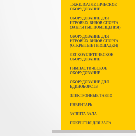
ТЯЖЕЛОАТЛЕТИЧЕСКОЕ
ОБОРУДОВАНИЕ
ОБОРУДОВАНИЕ ДЛЯ
ИГРОВЫХ ВИДОВ СПОРТА
(ЗАКРЫТЫЕ ПОМЕЩЕНИЯ)
ОБОРУДОВАНИЕ ДЛЯ
ИГРОВЫХ ВИДОВ СПОРТА
(ОТКРЫТЫЕ ПЛОЩАДКИ)
ЛЕГКОАТЛЕТИЧЕСКОЕ
ОБОРУДОВАНИЕ
ГИМНАСТИЧЕСКОЕ
ОБОРУДОВАНИЕ
ОБОРУДОВАНИЕ ДЛЯ
ЕДИНОБОРСТВ
ЭЛЕКТРОННЫЕ ТАБЛО
ИНВЕНТАРЬ
ЗАЩИТА ЗАЛА
ПОКРЫТИЯ ДЛЯ ЗАЛА