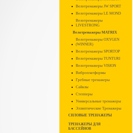
Велотренажеры JW SPORT
Велотренажеры LE MOND
Велотренажеры
LIVESTRONG
Велотренажеры MATRIX
Велотренажеры OXYGEN
(WINNER)
Велотренажеры SPORTOP
Велотренажеры TUNTURI
Велотренажеры VISION
Виброплатформы
Гребные тренажеры
Сайклы
Степперы
Универсальные тренажеры
Эллиптические Тренажеры
СИЛОВЫЕ ТРЕНАЖЕРЫ
ТРЕНАЖЕРЫ ДЛЯ
БАССЕЙНОВ