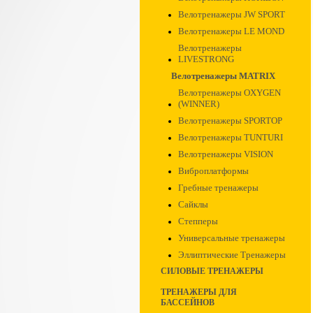
Велотренажеры JW SPORT
Велотренажеры LE MOND
Велотренажеры
LIVESTRONG
Велотренажеры MATRIX
Велотренажеры OXYGEN
(WINNER)
Велотренажеры SPORTOP
Велотренажеры TUNTURI
Велотренажеры VISION
Виброплатформы
Гребные тренажеры
Сайклы
Степперы
Универсальные тренажеры
Эллиптические Тренажеры
СИЛОВЫЕ ТРЕНАЖЕРЫ
ТРЕНАЖЕРЫ ДЛЯ
БАССЕЙНОВ