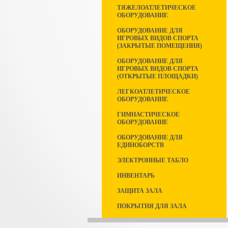
ТЯЖЕЛОАТЛЕТИЧЕСКОЕ
ОБОРУДОВАНИЕ
ОБОРУДОВАНИЕ ДЛЯ
ИГРОВЫХ ВИДОВ СПОРТА
(ЗАКРЫТЫЕ ПОМЕЩЕНИЯ)
ОБОРУДОВАНИЕ ДЛЯ
ИГРОВЫХ ВИДОВ СПОРТА
(ОТКРЫТЫЕ ПЛОЩАДКИ)
ЛЕГКОАТЛЕТИЧЕСКОЕ
ОБОРУДОВАНИЕ
ГИМНАСТИЧЕСКОЕ
ОБОРУДОВАНИЕ
ОБОРУДОВАНИЕ ДЛЯ
ЕДИНОБОРСТВ
ЭЛЕКТРОННЫЕ ТАБЛО
ИНВЕНТАРЬ
ЗАЩИТА ЗАЛА
ПОКРЫТИЯ ДЛЯ ЗАЛА