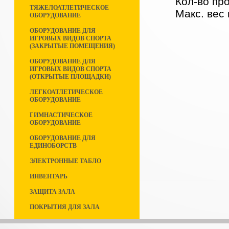
Кол-во про
ТЯЖЕЛОАТЛЕТИЧЕСКОЕ
Макс. вес
ОБОРУДОВАНИЕ
ОБОРУДОВАНИЕ ДЛЯ
ИГРОВЫХ ВИДОВ СПОРТА
(ЗАКРЫТЫЕ ПОМЕЩЕНИЯ)
ОБОРУДОВАНИЕ ДЛЯ
ИГРОВЫХ ВИДОВ СПОРТА
(ОТКРЫТЫЕ ПЛОЩАДКИ)
ЛЕГКОАТЛЕТИЧЕСКОЕ
ОБОРУДОВАНИЕ
ГИМНАСТИЧЕСКОЕ
ОБОРУДОВАНИЕ
ОБОРУДОВАНИЕ ДЛЯ
ЕДИНОБОРСТВ
ЭЛЕКТРОННЫЕ ТАБЛО
ИНВЕНТАРЬ
ЗАЩИТА ЗАЛА
ПОКРЫТИЯ ДЛЯ ЗАЛА