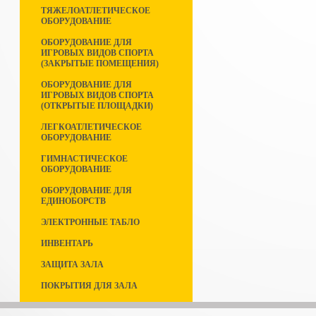
ТЯЖЕЛОАТЛЕТИЧЕСКОЕ
ОБОРУДОВАНИЕ
ОБОРУДОВАНИЕ ДЛЯ
ИГРОВЫХ ВИДОВ СПОРТА
(ЗАКРЫТЫЕ ПОМЕЩЕНИЯ)
ОБОРУДОВАНИЕ ДЛЯ
ИГРОВЫХ ВИДОВ СПОРТА
(ОТКРЫТЫЕ ПЛОЩАДКИ)
ЛЕГКОАТЛЕТИЧЕСКОЕ
ОБОРУДОВАНИЕ
ГИМНАСТИЧЕСКОЕ
ОБОРУДОВАНИЕ
ОБОРУДОВАНИЕ ДЛЯ
ЕДИНОБОРСТВ
ЭЛЕКТРОННЫЕ ТАБЛО
ИНВЕНТАРЬ
ЗАЩИТА ЗАЛА
ПОКРЫТИЯ ДЛЯ ЗАЛА