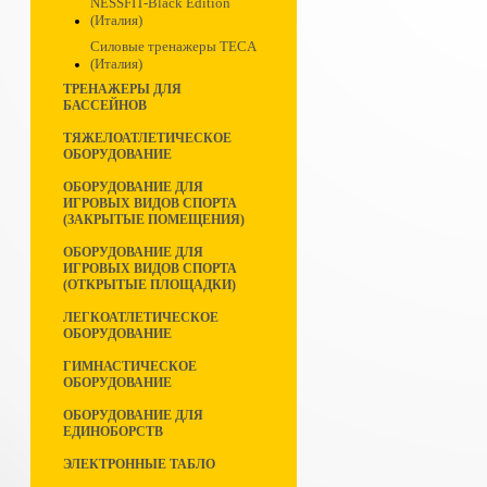
NESSFIT-Black Edition
(Италия)
Силовые тренажеры TECA
(Италия)
ТРЕНАЖЕРЫ ДЛЯ
БАССЕЙНОВ
ТЯЖЕЛОАТЛЕТИЧЕСКОЕ
ОБОРУДОВАНИЕ
ОБОРУДОВАНИЕ ДЛЯ
ИГРОВЫХ ВИДОВ СПОРТА
(ЗАКРЫТЫЕ ПОМЕЩЕНИЯ)
ОБОРУДОВАНИЕ ДЛЯ
ИГРОВЫХ ВИДОВ СПОРТА
(ОТКРЫТЫЕ ПЛОЩАДКИ)
ЛЕГКОАТЛЕТИЧЕСКОЕ
ОБОРУДОВАНИЕ
ГИМНАСТИЧЕСКОЕ
ОБОРУДОВАНИЕ
ОБОРУДОВАНИЕ ДЛЯ
ЕДИНОБОРСТВ
ЭЛЕКТРОННЫЕ ТАБЛО