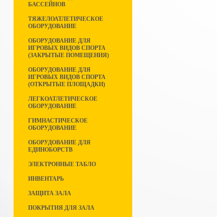
БАССЕЙНОВ
ТЯЖЕЛОАТЛЕТИЧЕСКОЕ
ОБОРУДОВАНИЕ
ОБОРУДОВАНИЕ ДЛЯ
ИГРОВЫХ ВИДОВ СПОРТА
(ЗАКРЫТЫЕ ПОМЕЩЕНИЯ)
ОБОРУДОВАНИЕ ДЛЯ
ИГРОВЫХ ВИДОВ СПОРТА
(ОТКРЫТЫЕ ПЛОЩАДКИ)
ЛЕГКОАТЛЕТИЧЕСКОЕ
ОБОРУДОВАНИЕ
ГИМНАСТИЧЕСКОЕ
ОБОРУДОВАНИЕ
ОБОРУДОВАНИЕ ДЛЯ
ЕДИНОБОРСТВ
ЭЛЕКТРОННЫЕ ТАБЛО
ИНВЕНТАРЬ
ЗАЩИТА ЗАЛА
ПОКРЫТИЯ ДЛЯ ЗАЛА