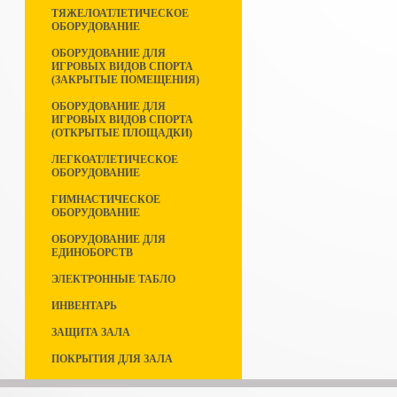
ТЯЖЕЛОАТЛЕТИЧЕСКОЕ
ОБОРУДОВАНИЕ
ОБОРУДОВАНИЕ ДЛЯ
ИГРОВЫХ ВИДОВ СПОРТА
(ЗАКРЫТЫЕ ПОМЕЩЕНИЯ)
ОБОРУДОВАНИЕ ДЛЯ
ИГРОВЫХ ВИДОВ СПОРТА
(ОТКРЫТЫЕ ПЛОЩАДКИ)
ЛЕГКОАТЛЕТИЧЕСКОЕ
ОБОРУДОВАНИЕ
ГИМНАСТИЧЕСКОЕ
ОБОРУДОВАНИЕ
ОБОРУДОВАНИЕ ДЛЯ
ЕДИНОБОРСТВ
ЭЛЕКТРОННЫЕ ТАБЛО
ИНВЕНТАРЬ
ЗАЩИТА ЗАЛА
ПОКРЫТИЯ ДЛЯ ЗАЛА