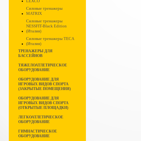
LEXCO
Силовые тренажеры
MATRIX
Силовые тренажеры
NESSFIT-Black Edition
(Италия)
Силовые тренажеры TECA
(Италия)
ТРЕНАЖЕРЫ ДЛЯ
БАССЕЙНОВ
ТЯЖЕЛОАТЛЕТИЧЕСКОЕ
ОБОРУДОВАНИЕ
ОБОРУДОВАНИЕ ДЛЯ
ИГРОВЫХ ВИДОВ СПОРТА
(ЗАКРЫТЫЕ ПОМЕЩЕНИЯ)
ОБОРУДОВАНИЕ ДЛЯ
ИГРОВЫХ ВИДОВ СПОРТА
(ОТКРЫТЫЕ ПЛОЩАДКИ)
ЛЕГКОАТЛЕТИЧЕСКОЕ
ОБОРУДОВАНИЕ
ГИМНАСТИЧЕСКОЕ
ОБОРУДОВАНИЕ