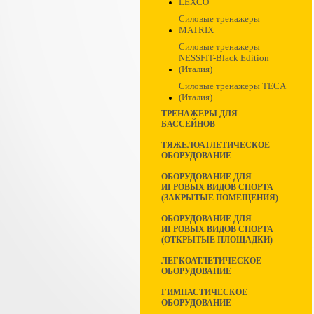
LEXCO
Силовые тренажеры
MATRIX
Силовые тренажеры
NESSFIT-Black Edition
(Италия)
Силовые тренажеры TECA
(Италия)
ТРЕНАЖЕРЫ ДЛЯ
БАССЕЙНОВ
ТЯЖЕЛОАТЛЕТИЧЕСКОЕ
ОБОРУДОВАНИЕ
ОБОРУДОВАНИЕ ДЛЯ
ИГРОВЫХ ВИДОВ СПОРТА
(ЗАКРЫТЫЕ ПОМЕЩЕНИЯ)
ОБОРУДОВАНИЕ ДЛЯ
ИГРОВЫХ ВИДОВ СПОРТА
(ОТКРЫТЫЕ ПЛОЩАДКИ)
ЛЕГКОАТЛЕТИЧЕСКОЕ
ОБОРУДОВАНИЕ
ГИМНАСТИЧЕСКОЕ
ОБОРУДОВАНИЕ