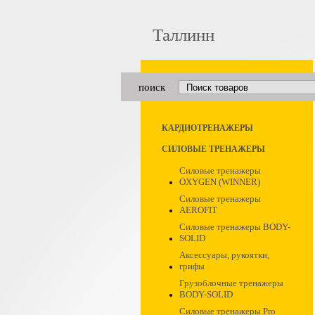
Таллинн
поиск
КАРДИОТРЕНАЖЕРЫ
СИЛОВЫЕ ТРЕНАЖЕРЫ
Силовые тренажеры
OXYGEN (WINNER)
Силовые тренажеры
AEROFIT
Силовые тренажеры BODY-
SOLID
Аксессуары, рукоятки,
грифы
Грузоблочные тренажеры
BODY-SOLID
Силовые тренажеры Pro