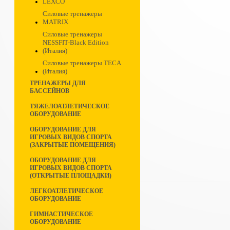
LEXCO
Силовые тренажеры
MATRIX
Силовые тренажеры
NESSFIT-Black Edition
(Италия)
Силовые тренажеры TECA
(Италия)
ТРЕНАЖЕРЫ ДЛЯ
БАССЕЙНОВ
ТЯЖЕЛОАТЛЕТИЧЕСКОЕ
ОБОРУДОВАНИЕ
ОБОРУДОВАНИЕ ДЛЯ
ИГРОВЫХ ВИДОВ СПОРТА
(ЗАКРЫТЫЕ ПОМЕЩЕНИЯ)
ОБОРУДОВАНИЕ ДЛЯ
ИГРОВЫХ ВИДОВ СПОРТА
(ОТКРЫТЫЕ ПЛОЩАДКИ)
ЛЕГКОАТЛЕТИЧЕСКОЕ
ОБОРУДОВАНИЕ
ГИМНАСТИЧЕСКОЕ
ОБОРУДОВАНИЕ