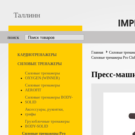
Таллинн
поиск
Главная
Силовые тренаж
КАРДИОТРЕНАЖЕРЫ
Силовые тренажеры Pro Clu
СИЛОВЫЕ ТРЕНАЖЕРЫ
Пресс-маш
Силовые тренажеры
OXYGEN (WINNER)
Силовые тренажеры
AEROFIT
Силовые тренажеры BODY-
SOLID
Аксессуары, рукоятки,
грифы
Грузоблочные тренажеры
BODY-SOLID
Силовые тренажеры Pro