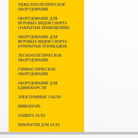
ТЯЖЕЛОАТЛЕТИЧЕСКОЕ
ОБОРУДОВАНИЕ
ОБОРУДОВАНИЕ ДЛЯ
ИГРОВЫХ ВИДОВ СПОРТА
(ЗАКРЫТЫЕ ПОМЕЩЕНИЯ)
ОБОРУДОВАНИЕ ДЛЯ
ИГРОВЫХ ВИДОВ СПОРТА
(ОТКРЫТЫЕ ПЛОЩАДКИ)
ЛЕГКОАТЛЕТИЧЕСКОЕ
ОБОРУДОВАНИЕ
ГИМНАСТИЧЕСКОЕ
ОБОРУДОВАНИЕ
ОБОРУДОВАНИЕ ДЛЯ
ЕДИНОБОРСТВ
ЭЛЕКТРОННЫЕ ТАБЛО
ИНВЕНТАРЬ
ЗАЩИТА ЗАЛА
ПОКРЫТИЯ ДЛЯ ЗАЛА