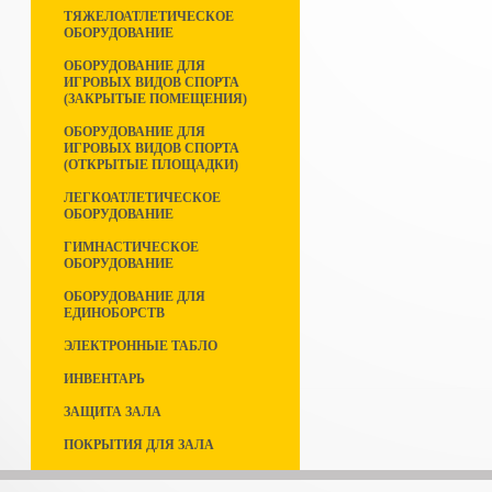
ТЯЖЕЛОАТЛЕТИЧЕСКОЕ
ОБОРУДОВАНИЕ
ОБОРУДОВАНИЕ ДЛЯ
ИГРОВЫХ ВИДОВ СПОРТА
(ЗАКРЫТЫЕ ПОМЕЩЕНИЯ)
ОБОРУДОВАНИЕ ДЛЯ
ИГРОВЫХ ВИДОВ СПОРТА
(ОТКРЫТЫЕ ПЛОЩАДКИ)
ЛЕГКОАТЛЕТИЧЕСКОЕ
ОБОРУДОВАНИЕ
ГИМНАСТИЧЕСКОЕ
ОБОРУДОВАНИЕ
ОБОРУДОВАНИЕ ДЛЯ
ЕДИНОБОРСТВ
ЭЛЕКТРОННЫЕ ТАБЛО
ИНВЕНТАРЬ
ЗАЩИТА ЗАЛА
ПОКРЫТИЯ ДЛЯ ЗАЛА