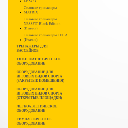
LEXCO
Силовые тренажеры
MATRIX
Силовые тренажеры
NESSFIT-Black Edition
(Италия)
Силовые тренажеры TECA
(Италия)
ТРЕНАЖЕРЫ ДЛЯ
БАССЕЙНОВ
ТЯЖЕЛОАТЛЕТИЧЕСКОЕ
ОБОРУДОВАНИЕ
ОБОРУДОВАНИЕ ДЛЯ
ИГРОВЫХ ВИДОВ СПОРТА
(ЗАКРЫТЫЕ ПОМЕЩЕНИЯ)
ОБОРУДОВАНИЕ ДЛЯ
ИГРОВЫХ ВИДОВ СПОРТА
(ОТКРЫТЫЕ ПЛОЩАДКИ)
ЛЕГКОАТЛЕТИЧЕСКОЕ
ОБОРУДОВАНИЕ
ГИМНАСТИЧЕСКОЕ
ОБОРУДОВАНИЕ