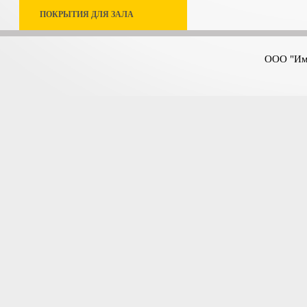
ПОКРЫТИЯ ДЛЯ ЗАЛА
ООО "Имп