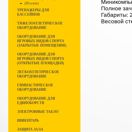
Миникомпь
(Италия)
Полное зач
ТРЕНАЖЕРЫ ДЛЯ
Габариты: 2
БАССЕЙНОВ
Весовой стек
ТЯЖЕЛОАТЛЕТИЧЕСКОЕ
ОБОРУДОВАНИЕ
ОБОРУДОВАНИЕ ДЛЯ
ИГРОВЫХ ВИДОВ СПОРТА
(ЗАКРЫТЫЕ ПОМЕЩЕНИЯ)
ОБОРУДОВАНИЕ ДЛЯ
ИГРОВЫХ ВИДОВ СПОРТА
(ОТКРЫТЫЕ ПЛОЩАДКИ)
ЛЕГКОАТЛЕТИЧЕСКОЕ
ОБОРУДОВАНИЕ
ГИМНАСТИЧЕСКОЕ
ОБОРУДОВАНИЕ
ОБОРУДОВАНИЕ ДЛЯ
ЕДИНОБОРСТВ
ЭЛЕКТРОННЫЕ ТАБЛО
ИНВЕНТАРЬ
ЗАЩИТА ЗАЛА