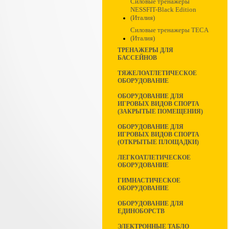
Силовые тренажеры
NESSFIT-Black Edition
(Италия)
Силовые тренажеры TECA
(Италия)
ТРЕНАЖЕРЫ ДЛЯ
БАССЕЙНОВ
ТЯЖЕЛОАТЛЕТИЧЕСКОЕ
ОБОРУДОВАНИЕ
ОБОРУДОВАНИЕ ДЛЯ
ИГРОВЫХ ВИДОВ СПОРТА
(ЗАКРЫТЫЕ ПОМЕЩЕНИЯ)
ОБОРУДОВАНИЕ ДЛЯ
ИГРОВЫХ ВИДОВ СПОРТА
(ОТКРЫТЫЕ ПЛОЩАДКИ)
ЛЕГКОАТЛЕТИЧЕСКОЕ
ОБОРУДОВАНИЕ
ГИМНАСТИЧЕСКОЕ
ОБОРУДОВАНИЕ
ОБОРУДОВАНИЕ ДЛЯ
ЕДИНОБОРСТВ
ЭЛЕКТРОННЫЕ ТАБЛО