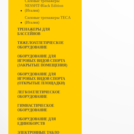
Силовые тренажеры
NESSFIT-Black Edition
(Италия)
Силовые тренажеры TECA
(Италия)
ТРЕНАЖЕРЫ ДЛЯ
БАССЕЙНОВ
ТЯЖЕЛОАТЛЕТИЧЕСКОЕ
ОБОРУДОВАНИЕ
ОБОРУДОВАНИЕ ДЛЯ
ИГРОВЫХ ВИДОВ СПОРТА
(ЗАКРЫТЫЕ ПОМЕЩЕНИЯ)
ОБОРУДОВАНИЕ ДЛЯ
ИГРОВЫХ ВИДОВ СПОРТА
(ОТКРЫТЫЕ ПЛОЩАДКИ)
ЛЕГКОАТЛЕТИЧЕСКОЕ
ОБОРУДОВАНИЕ
ГИМНАСТИЧЕСКОЕ
ОБОРУДОВАНИЕ
ОБОРУДОВАНИЕ ДЛЯ
ЕДИНОБОРСТВ
ЭЛЕКТРОННЫЕ ТАБЛО