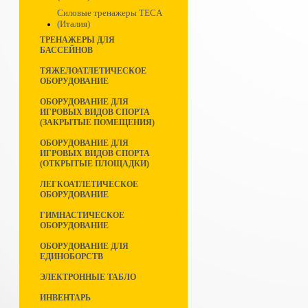
Силовые тренажеры TECA
(Италия)
ТРЕНАЖЕРЫ ДЛЯ
БАССЕЙНОВ
ТЯЖЕЛОАТЛЕТИЧЕСКОЕ
ОБОРУДОВАНИЕ
ОБОРУДОВАНИЕ ДЛЯ
ИГРОВЫХ ВИДОВ СПОРТА
(ЗАКРЫТЫЕ ПОМЕЩЕНИЯ)
ОБОРУДОВАНИЕ ДЛЯ
ИГРОВЫХ ВИДОВ СПОРТА
(ОТКРЫТЫЕ ПЛОЩАДКИ)
ЛЕГКОАТЛЕТИЧЕСКОЕ
ОБОРУДОВАНИЕ
ГИМНАСТИЧЕСКОЕ
ОБОРУДОВАНИЕ
ОБОРУДОВАНИЕ ДЛЯ
ЕДИНОБОРСТВ
ЭЛЕКТРОННЫЕ ТАБЛО
ИНВЕНТАРЬ