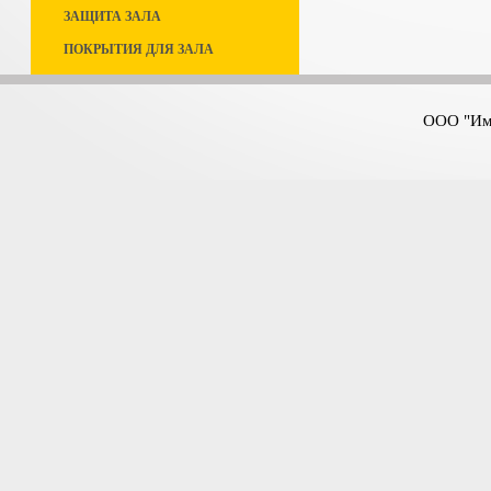
ЗАЩИТА ЗАЛА
ПОКРЫТИЯ ДЛЯ ЗАЛА
ООО "Имп