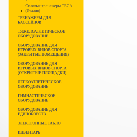
Силовые тренажеры TECA
(Италия)
ТРЕНАЖЕРЫ ДЛЯ
БАССЕЙНОВ
ТЯЖЕЛОАТЛЕТИЧЕСКОЕ
ОБОРУДОВАНИЕ
ОБОРУДОВАНИЕ ДЛЯ
ИГРОВЫХ ВИДОВ СПОРТА
(ЗАКРЫТЫЕ ПОМЕЩЕНИЯ)
ОБОРУДОВАНИЕ ДЛЯ
ИГРОВЫХ ВИДОВ СПОРТА
(ОТКРЫТЫЕ ПЛОЩАДКИ)
ЛЕГКОАТЛЕТИЧЕСКОЕ
ОБОРУДОВАНИЕ
ГИМНАСТИЧЕСКОЕ
ОБОРУДОВАНИЕ
ОБОРУДОВАНИЕ ДЛЯ
ЕДИНОБОРСТВ
ЭЛЕКТРОННЫЕ ТАБЛО
ИНВЕНТАРЬ