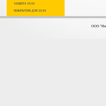
ЗАЩИТА ЗАЛА
ПОКРЫТИЯ ДЛЯ ЗАЛА
ООО "Имп