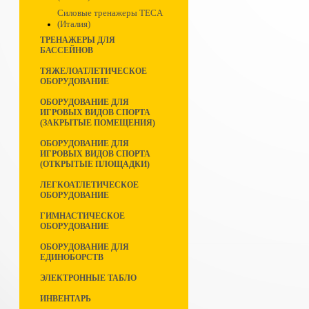
Силовые тренажеры TECA
(Италия)
ТРЕНАЖЕРЫ ДЛЯ
БАССЕЙНОВ
ТЯЖЕЛОАТЛЕТИЧЕСКОЕ
ОБОРУДОВАНИЕ
ОБОРУДОВАНИЕ ДЛЯ
ИГРОВЫХ ВИДОВ СПОРТА
(ЗАКРЫТЫЕ ПОМЕЩЕНИЯ)
ОБОРУДОВАНИЕ ДЛЯ
ИГРОВЫХ ВИДОВ СПОРТА
(ОТКРЫТЫЕ ПЛОЩАДКИ)
ЛЕГКОАТЛЕТИЧЕСКОЕ
ОБОРУДОВАНИЕ
ГИМНАСТИЧЕСКОЕ
ОБОРУДОВАНИЕ
ОБОРУДОВАНИЕ ДЛЯ
ЕДИНОБОРСТВ
ЭЛЕКТРОННЫЕ ТАБЛО
ИНВЕНТАРЬ